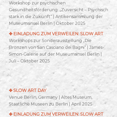
Workshop zur psychischen
Gesundheitsförderung: „Zuversicht – Psychisch
stark in die Zukunft“ | Antikensammlung der
Museumsinsel Berlin | Oktober 2025
✤
EINLADUNG ZUM VERWEILEN: SLOW ART
Workshops zur Sonderausstellung „Die
Bronzen von San Casciano dei Bagni“ | James-
Simon-Galerie auf der Museumsinsel Berlin |
Juli – Oktober 2025
✤ SLOW ART DAY
Venue Berlin, Germany | Altes Museum,
Staatliche Museen zu Berlin | April 2025
✤
EINLADUNG ZUM VERWEILEN: SLOW ART