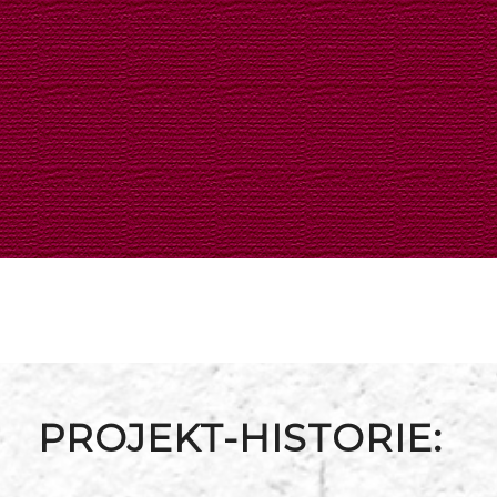
PROJEKT-HISTORIE: